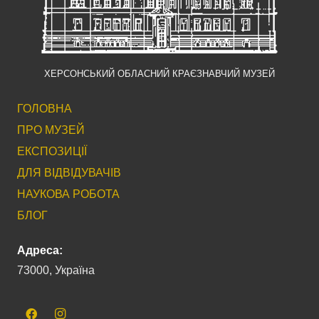
ХЕРСОНСЬКИЙ ОБЛАСНИЙ КРАЄЗНАВЧИЙ МУЗЕЙ
ГОЛОВНА
ПРО МУЗЕЙ
ЕКСПОЗИЦІЇ
ДЛЯ ВІДВІДУВАЧІВ
НАУКОВА РОБОТА
БЛОГ
Адреса:
73000, Україна