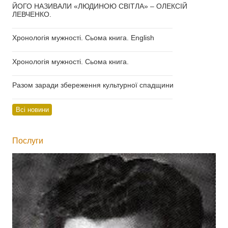
ЙОГО НАЗИВАЛИ «ЛЮДИНОЮ СВІТЛА» – ОЛЕКСІЙ
ЛЕВЧЕНКО.
___________________________________
Хронологія мужності. Сьома книга. English
___________________________________
Хронологія мужності. Сьома книга.
___________________________________
Разом заради збереження культурної спадщини
___________________________________
Всі новини
Послуги