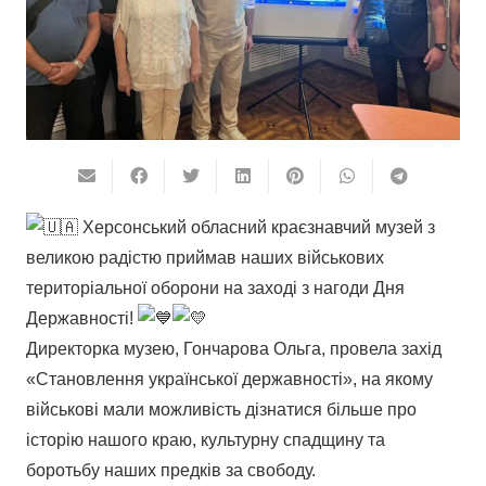
Херсонський обласний краєзнавчий музей з
великою радістю приймав наших військових
територіальної оборони на заході з нагоди Дня
Державності!
Директорка музею, Гончарова Ольга, провела захід
«Становлення української державності», на якому
військові мали можливість дізнатися більше про
історію нашого краю, культурну спадщину та
боротьбу наших предків за свободу.