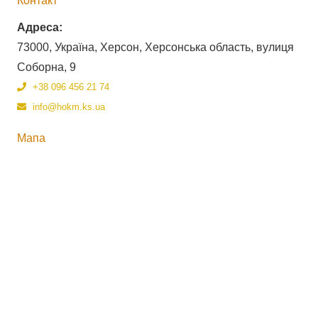
Контакт
Адреса:
73000, Україна, Херсон, Херсонська область, вулиця
Соборна, 9
+38 096 456 21 74
info@hokm.ks.ua
Мапа