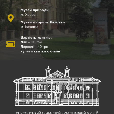
mostbet az
mostbet
mostbet az
mostbet az
Музей природи
м. Херсон
Музей історії м. Каховки
м. Каховка
Вартість квитків:
Діти – 20 грн
Дорослі – 40 грн
купити квитки онлайн
ХЕРСОНСЬКИЙ ОБЛАСНИЙ КРАЄЗНАВЧИЙ МУЗЕЙ