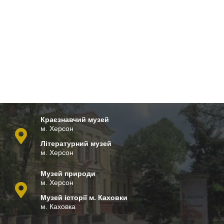
Краєзнавчий музей
м. Херсон
Літературний музей
м. Херсон
Музей природи
м. Херсон
Музей історії м. Каховки
м. Каховка