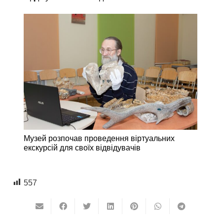
Музей розпочав проведення віртуальних
екскурсій для своїх відвідувачів
557