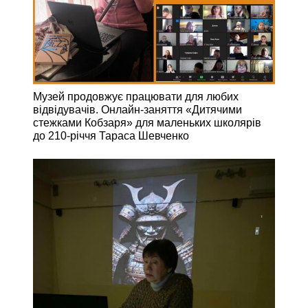
Музей продовжує працювати для любих
відвідувачів. Онлайн-заняття «Дитячими
стежками Кобзаря» для маленьких школярів
до 210-річчя Тараса Шевченко