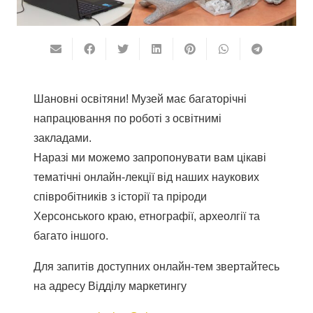
Шановні освітяни! Музей має багаторічні
напрацювання по роботі з освітнимі
закладами.
Наразі ми можемо запропонувати вам цікаві
тематічні онлайн-лекції від наших наукових
співробітників з історії та пріроди
Херсонського краю, етнографії, археолгії та
багато іншого.
Для запитів доступних онлайн-тем звертайтесь
на адресу Відділу маркетингу