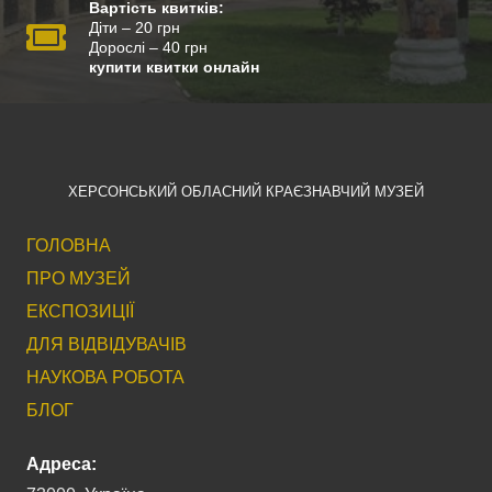
Вартість квитків:
Діти – 20 грн
Дорослі – 40 грн
купити квитки онлайн
ХЕРСОНСЬКИЙ ОБЛАСНИЙ КРАЄЗНАВЧИЙ МУЗЕЙ
ГОЛОВНА
ПРО МУЗЕЙ
ЕКСПОЗИЦІЇ
ДЛЯ ВІДВІДУВАЧІВ
НАУКОВА РОБОТА
БЛОГ
Адреса: