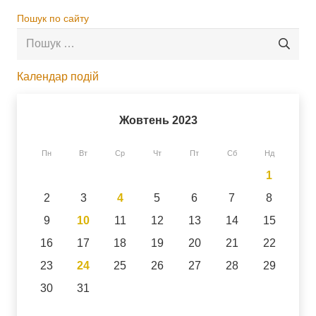
Пошук по сайту
Пошук:
Календар подій
Жовтень 2023
Пн
Вт
Ср
Чт
Пт
Сб
Нд
1
2
3
4
5
6
7
8
9
10
11
12
13
14
15
16
17
18
19
20
21
22
23
24
25
26
27
28
29
30
31