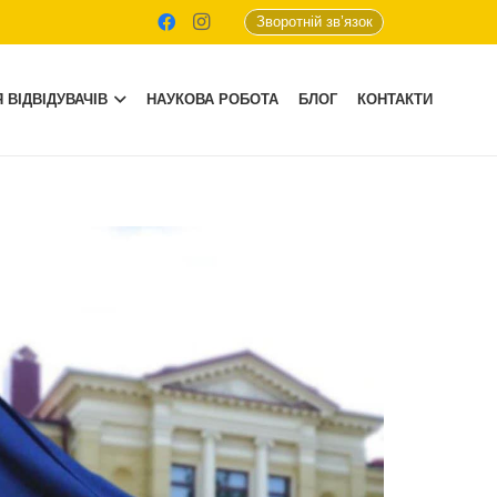
Зворотній зв’язок
 ВІДВІДУВАЧІВ
НАУКОВА РОБОТА
БЛОГ
КОНТАКТИ