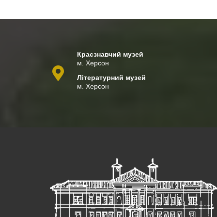
Краєзнавчий музей
м. Херсон
Літературний музей
м. Херсон
ostbet
mostbet az
mostbet az