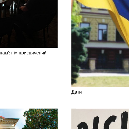
 пам’яті» присвячений
Дати