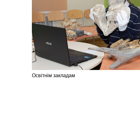
Освітнім закладам