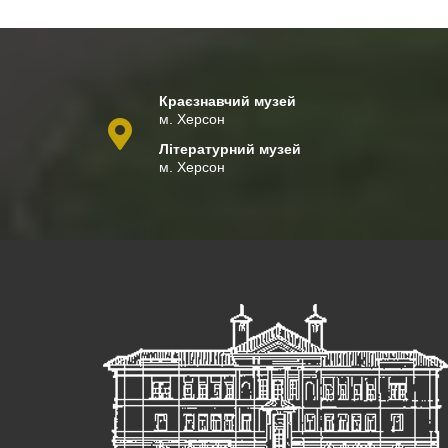
Краєзнавчий музей
м. Херсон
Літературний музей
м. Херсон