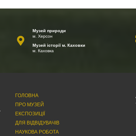
Музей природи
м. Херсон
Музей історії м. Каховки
м. Каховка
ГОЛОВНА
ПРО МУЗЕЙ
ЕКСПОЗИЦІЇ
ДЛЯ ВІДВІДУВАЧІВ
НАУКОВА РОБОТА