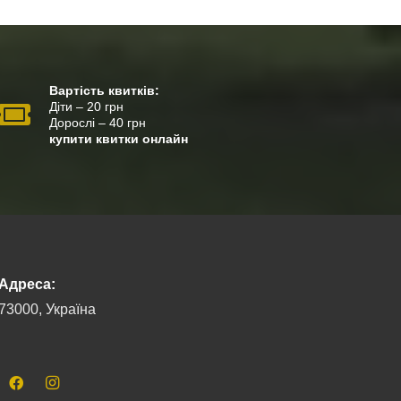
Вартість квитків:
Діти – 20 грн
Дорослі – 40 грн
купити квитки онлайн
Адреса:
73000, Україна