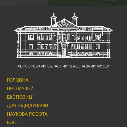
ХЕРСОНСЬКИЙ ОБЛАСНИЙ КРАЄЗНАВЧИЙ МУЗЕЙ
ГОЛОВНА
ПРО МУЗЕЙ
ЕКСПОЗИЦІЇ
ДЛЯ ВІДВІДУВАЧІВ
НАУКОВА РОБОТА
БЛОГ