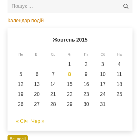
Пошук:
Календар подій
Жовтень 2015
Пн
Вт
Ср
Чт
Пт
Сб
Нд
1
2
3
4
5
6
7
8
9
10
11
12
13
14
15
16
17
18
19
20
21
22
23
24
25
26
27
28
29
30
31
« Січ
Чер »
Всі події