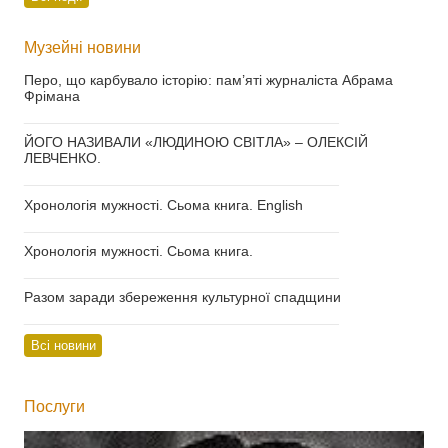
Музейні новини
Перо, що карбувало історію: пам’яті журналіста Абрама
Фрімана
___________________________________
ЙОГО НАЗИВАЛИ «ЛЮДИНОЮ СВІТЛА» – ОЛЕКСІЙ
ЛЕВЧЕНКО.
___________________________________
Хронологія мужності. Сьома книга. English
___________________________________
Хронологія мужності. Сьома книга.
___________________________________
Разом заради збереження культурної спадщини
___________________________________
Всі новини
Послуги