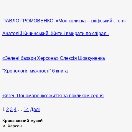
ПАВЛО ГРОМОВЕНКО: «Моя колиска – скіфський степ»
Анатолій Кичинський. Жити і вмирати по спіралі.
«Зелені базари Херсона» Олексія Шовкуненка
“Хронологія мужності” 6 книга
Євген Пономаренко: життя за покликом серця
1
2
3
4
…
14
Далі
Краєзнавчий музей
м. Херсон