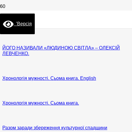
Перо, що карбувало історію: пам’яті журналіста Абрама
Фрімана
’Версія
ЙОГО НАЗИВАЛИ «ЛЮДИНОЮ СВІТЛА» – ОЛЕКСІЙ
ЛЕВЧЕНКО.
Хронологія мужності. Сьома книга. English
Хронологія мужності. Сьома книга.
Разом заради збереження культурної спадщини