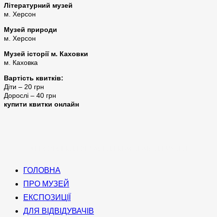
Літературний музей
м. Херсон
ostbet
Музей природи
mostbet az
mostbet
mostbet az
mostbet az
м. Херсон
Музей історії м. Каховки
м. Каховка
Вартість квитків:
Діти – 20 грн
Дорослі – 40 грн
купити квитки онлайн
ХЕРСОНСЬКИЙ ОБЛАСНИЙ КРАЄЗНАВЧИЙ МУЗЕЙ
ГОЛОВНА
ПРО МУЗЕЙ
ЕКСПОЗИЦІЇ
ДЛЯ ВІДВІДУВАЧІВ