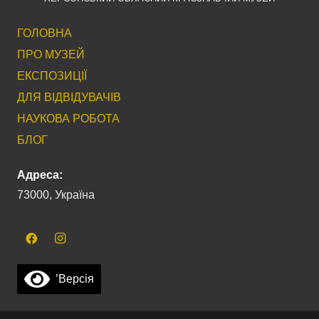
ГОЛОВНА
ПРО МУЗЕЙ
ЕКСПОЗИЦІЇ
ДЛЯ ВІДВІДУВАЧІВ
НАУКОВА РОБОТА
БЛОГ
Адреса:
73000, Україна
’Версія