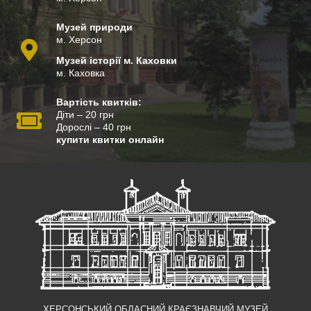
Музей природи
м. Херсон
Музей історії м. Каховки
м. Каховка
Вартість квитків:
Діти – 20 грн
Дорослі – 40 грн
купити квитки онлайн
ХЕРСОНСЬКИЙ ОБЛАСНИЙ КРАЄЗНАВЧИЙ МУЗЕЙ