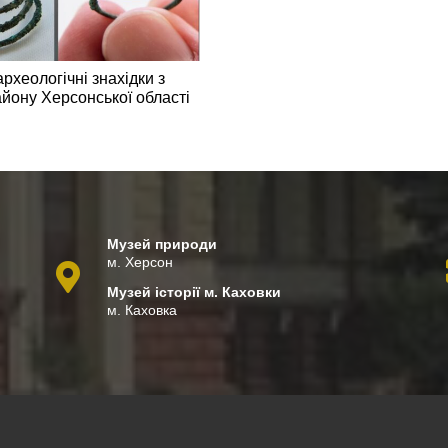
хеологічні знахідки з
йону Херсонської області
Музей природи
м. Херсон
Музей історії м. Каховки
м. Каховка