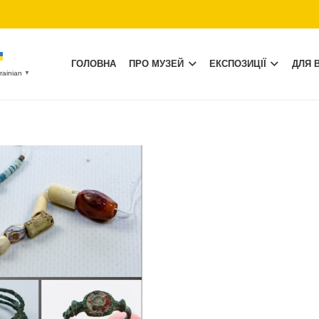
ГОЛОВНА
ПРО МУЗЕЙ
ЕКСПОЗИЦІЇ
ДЛЯ В
rainian
▼