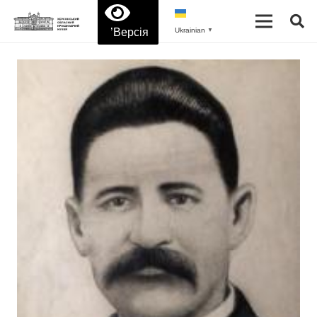
’Версія
Ukrainian
▼