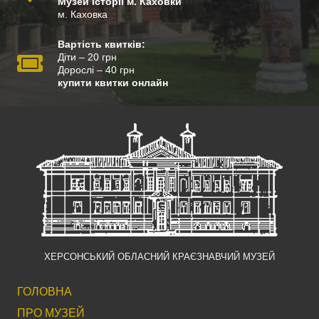
Музей історії м. Каховки
м. Каховка
Вартість квитків:
Діти – 20 грн
Дорослі – 40 грн
купити квитки онлайн
ХЕРСОНСЬКИЙ ОБЛАСНИЙ КРАЄЗНАВЧИЙ МУЗЕЙ
ГОЛОВНА
ПРО МУЗЕЙ