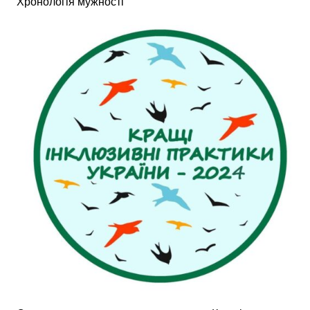
Хронологія мужності