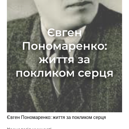
Євген Пономаренко: життя за покликом серця