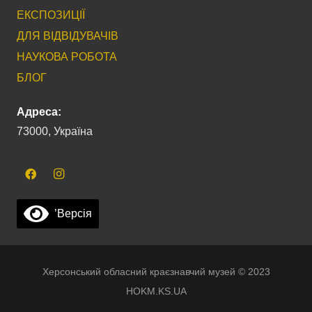
ЕКСПОЗИЦІЇ
ДЛЯ ВІДВІДУВАЧІВ
НАУКОВА РОБОТА
БЛОГ
Адреса:
73000, Україна
’Версія
Херсонський обласний краєзнавчий музей © 2023
HOKM.KS.UA