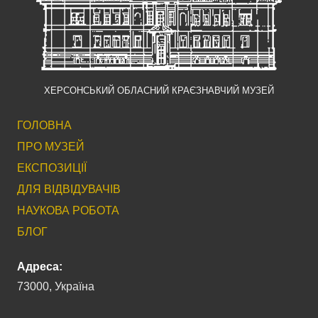
ХЕРСОНСЬКИЙ ОБЛАСНИЙ КРАЄЗНАВЧИЙ МУЗЕЙ
ГОЛОВНА
ПРО МУЗЕЙ
ЕКСПОЗИЦІЇ
ДЛЯ ВІДВІДУВАЧІВ
НАУКОВА РОБОТА
БЛОГ
Адреса:
73000, Україна