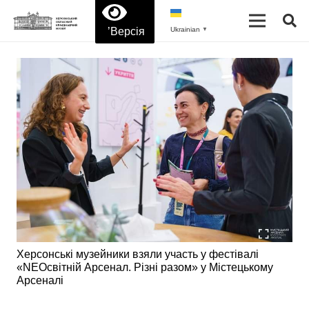
’Версія
Ukrainian
▼
Херсонські музейники взяли участь у фестівалі
«NEOсвітній Арсенал. Різні разом» у Містецькому
Арсеналі