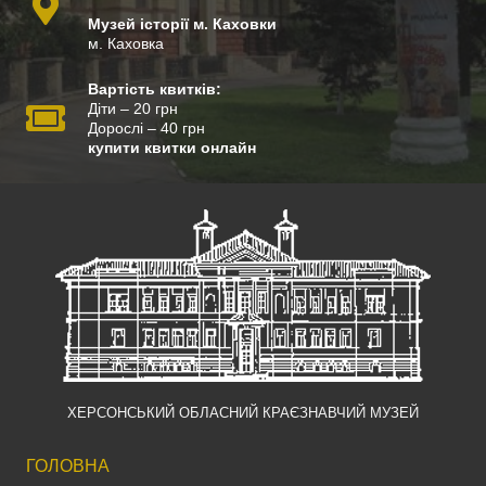
Музей історії м. Каховки
м. Каховка
Вартість квитків:
Діти – 20 грн
Дорослі – 40 грн
купити квитки онлайн
ХЕРСОНСЬКИЙ ОБЛАСНИЙ КРАЄЗНАВЧИЙ МУЗЕЙ
ГОЛОВНА