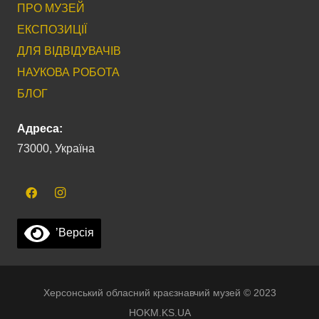
ПРО МУЗЕЙ
ЕКСПОЗИЦІЇ
ДЛЯ ВІДВІДУВАЧІВ
НАУКОВА РОБОТА
БЛОГ
Адреса:
73000, Україна
’Версія
Херсонський обласний краєзнавчий музей © 2023
HOKM.KS.UA